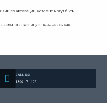
иями по активации, которые могут быть
ь выяснить причину и подсказать, как
CALL US:
1300 171 125