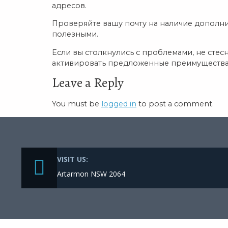
адресов.
Проверяйте вашу почту на наличие дополни
полезными.
Если вы столкнулись с проблемами, не стес
активировать предложенные преимущества
Leave a Reply
You must be
logged in
to post a comment.
VISIT US:
Artarmon NSW 2064