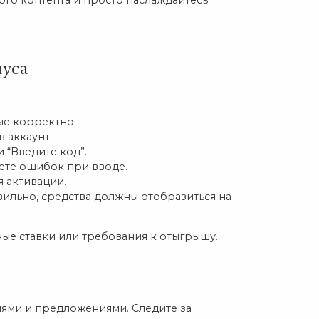
нуса
ые корректно.
 аккаунт.
 “Введите код”.
ете ошибок при вводе.
 активации.
вильно, средства должны отобразиться на
ые ставки или требования к отыгрышу.
циями и предложениями. Следите за