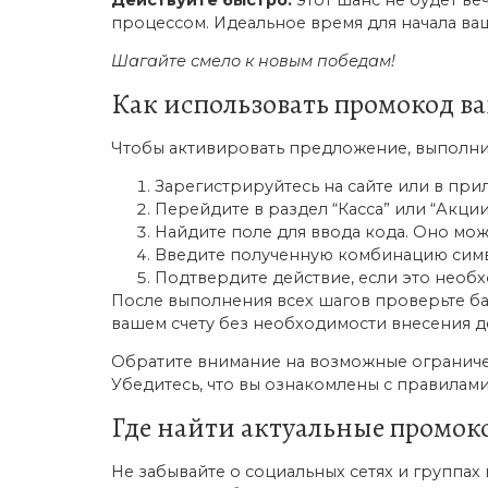
процессом. Идеальное время для начала ва
Шагайте смело к новым победам!
Как использовать промокод ва
Чтобы активировать предложение, выполни
Зарегистрируйтесь на сайте или в при
Перейдите в раздел “Касса” или “Акции
Найдите поле для ввода кода. Оно мож
Введите полученную комбинацию симво
Подтвердите действие, если это необ
После выполнения всех шагов проверьте ба
вашем счету без необходимости внесения д
Обратите внимание на возможные ограниче
Убедитесь, что вы ознакомлены с правилам
Где найти актуальные промок
Не забывайте о социальных сетях и группах