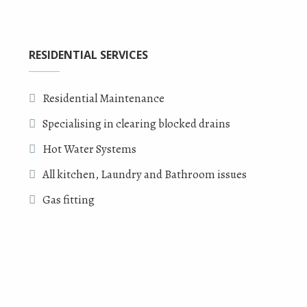
RESIDENTIAL SERVICES
Residential Maintenance
Specialising in clearing blocked drains
Hot Water Systems
All kitchen, Laundry and Bathroom issues
Gas fitting